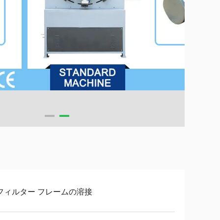
フィルター フレームの溶接