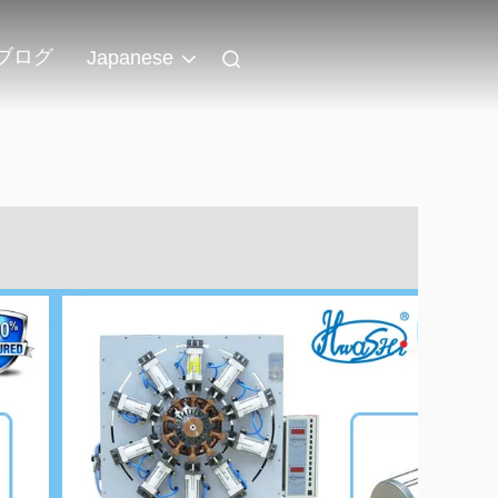
ブログ
Japanese