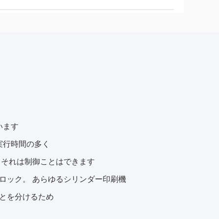
います
実行時間の多く
、それは制御ことはできます
ロック。 あらゆるシリンダー印刷機
とを分けるため