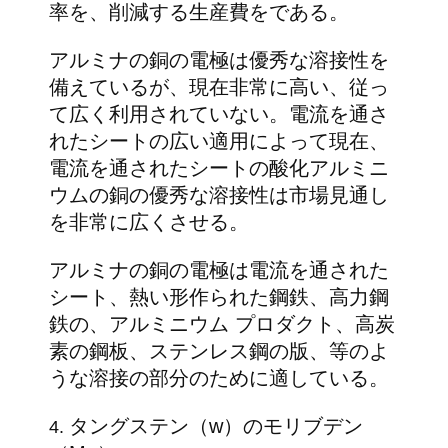
率を、削減する生産費をである。
アルミナの銅の電極は優秀な溶接性を
備えているが、現在非常に高い、従っ
て広く利用されていない。電流を通さ
れたシートの広い適用によって現在、
電流を通されたシートの酸化アルミニ
ウムの銅の優秀な溶接性は市場見通し
を非常に広くさせる。
アルミナの銅の電極は電流を通された
シート、熱い形作られた鋼鉄、高力鋼
鉄の、アルミニウム プロダクト、高炭
素の鋼板、ステンレス鋼の版、等のよ
うな溶接の部分のために適している。
タングステン（w）のモリブデン
4.