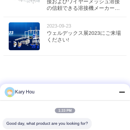
接およびワイヤーメッシュ溶接
シ
の信頼できる溶接機メーカーの
選び方
ー
2023-09-23
規
ウェルデックス展2023にご来場
ください!
約
Kary Hou
1:33 PM
Good day, what product are you looking for?