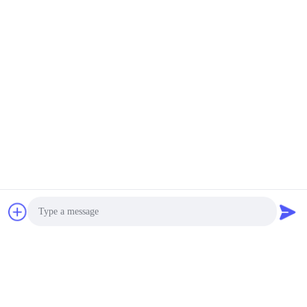
Photo